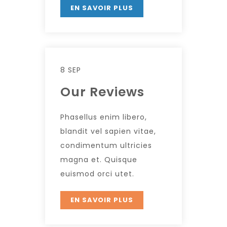
EN SAVOIR PLUS
8 SEP
Our Reviews
Phasellus enim libero,
blandit vel sapien vitae,
condimentum ultricies
magna et. Quisque
euismod orci utet.
EN SAVOIR PLUS