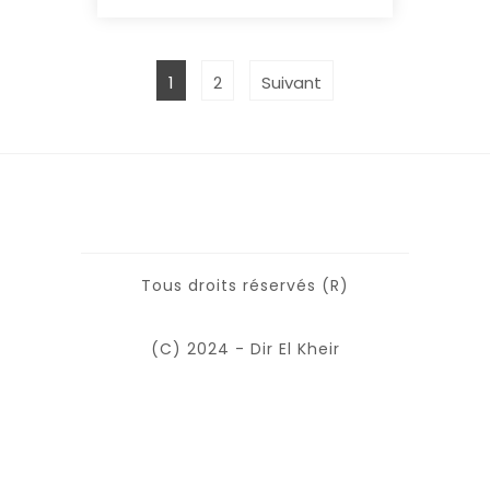
1
2
Suivant
Tous droits réservés (R)
(C) 2024 - Dir El Kheir