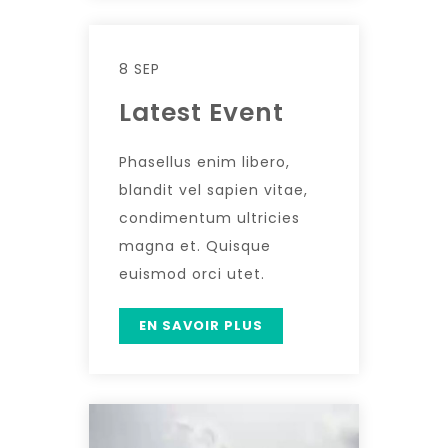
8 SEP
Latest Event
Phasellus enim libero,
blandit vel sapien vitae,
condimentum ultricies
magna et. Quisque
euismod orci utet.
EN SAVOIR PLUS