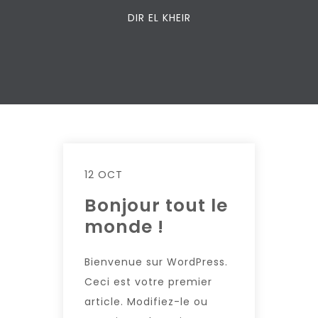
DIR EL KHEIR
12 OCT
Bonjour tout le
monde !
Bienvenue sur WordPress.
Ceci est votre premier
article. Modifiez-le ou