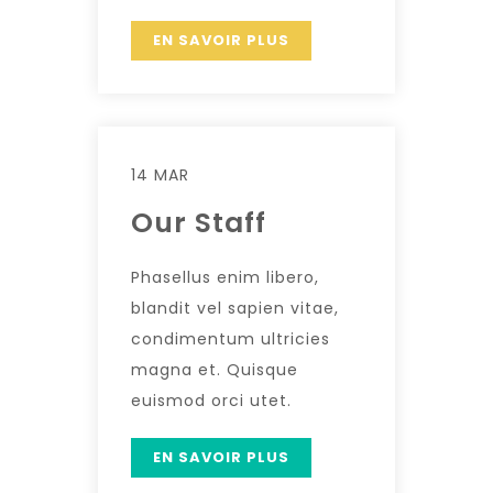
EN SAVOIR PLUS
14 MAR
Our Staff
Phasellus enim libero,
blandit vel sapien vitae,
condimentum ultricies
magna et. Quisque
euismod orci utet.
EN SAVOIR PLUS