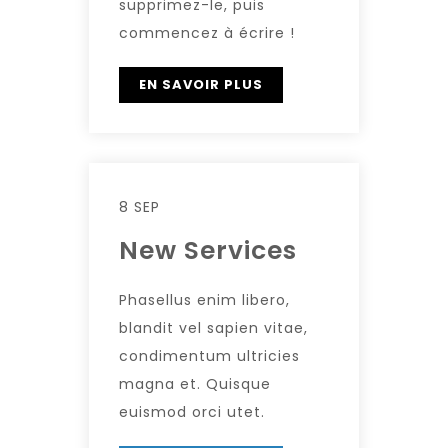
supprimez-le, puis
commencez à écrire !
EN SAVOIR PLUS
8 SEP
New Services
Phasellus enim libero,
blandit vel sapien vitae,
condimentum ultricies
magna et. Quisque
euismod orci utet.