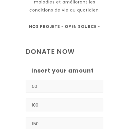
maladies et améliorant les
conditions de vie au quotidien.
NOS PROJETS « OPEN SOURCE »
DONATE NOW
Insert your amount