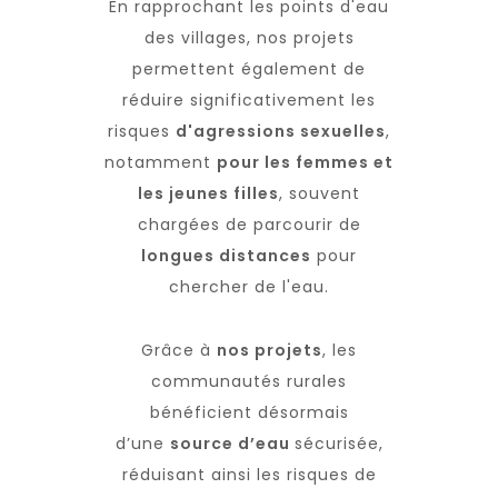
En rapprochant les points d'eau
des villages, nos projets
permettent également de
réduire significativement les
risques
d'agressions sexuelles
,
notamment
pour les femmes et
les jeunes filles
, souvent
chargées de parcourir de
longues distances
pour
chercher de l'eau.
Grâce à
nos projets
, les
communautés rurales
bénéficient désormais
d’une
source d’eau
sécurisée,
réduisant ainsi les risques de