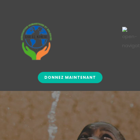
DONNEZ MAINTENANT