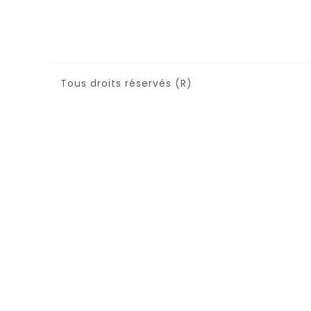
Tous droits réservés (R)