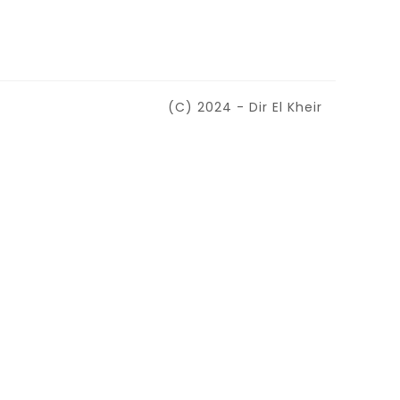
(C) 2024 - Dir El Kheir