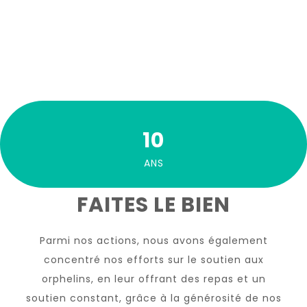
10
ANS
Suite...
FAITES LE BIEN
Parmi nos actions, nous avons également
concentré nos efforts sur le soutien aux
orphelins, en leur offrant des repas et un
soutien constant, grâce à la générosité de nos