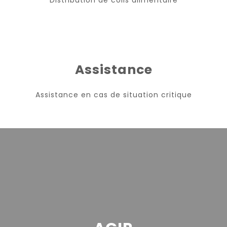
Distribution de colis alimentaire
Assistance
Assistance en cas de situation critique