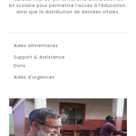
kit scolaire pour permettre l’accès à l’éducation 
ainsi que la distribution de denrées vitales.

Aides alimentaires
Support & Assistance
Dons
Aides d'urgences