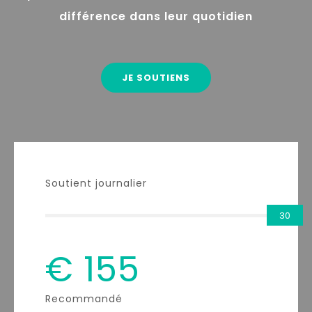
différence dans leur quotidien
JE SOUTIENS
Soutient journalier
30
€
155
Recommandé