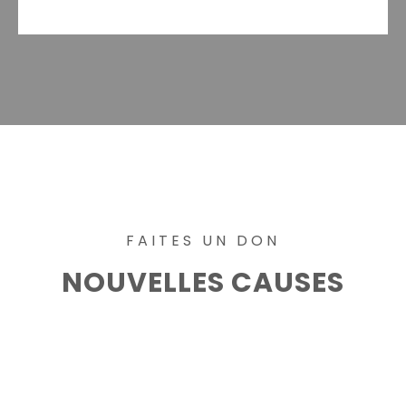
FAITES UN DON
NOUVELLES CAUSES