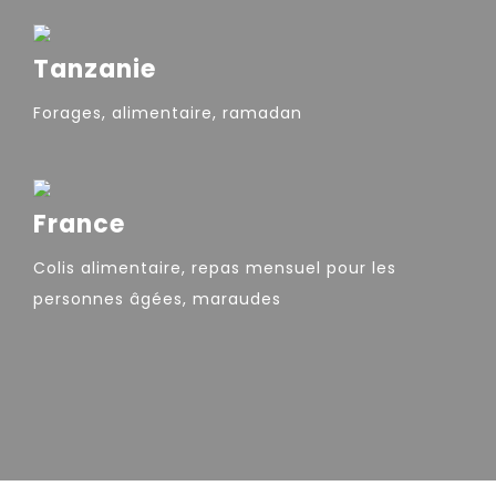
Tanzanie
Forages, alimentaire, ramadan
France
Colis alimentaire, repas mensuel pour les
personnes âgées, maraudes