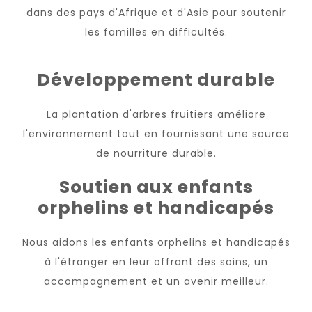
dans des pays d'Afrique et d'Asie pour soutenir
les familles en difficultés.
Développement durable
La plantation d'arbres fruitiers améliore
l'environnement tout en fournissant une source
de nourriture durable.
Soutien aux enfants
orphelins et handicapés
Nous aidons les enfants orphelins et handicapés
à l'étranger en leur offrant des soins, un
accompagnement et un avenir meilleur.