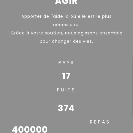
AGIR
Apporter de l'aide là où elle est le plus
nécessaire.
Grâce à votre soutien, nous agissons ensemble
pour changer des vies.
PAYS
17
PUITS
374
REPAS
400000