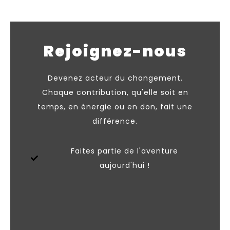
Rejoignez-nous
Devenez acteur du changement.
Chaque contribution, qu'elle soit en
temps, en énergie ou en don, fait une
différence.
Faites partie de l'aventure
aujourd'hui !