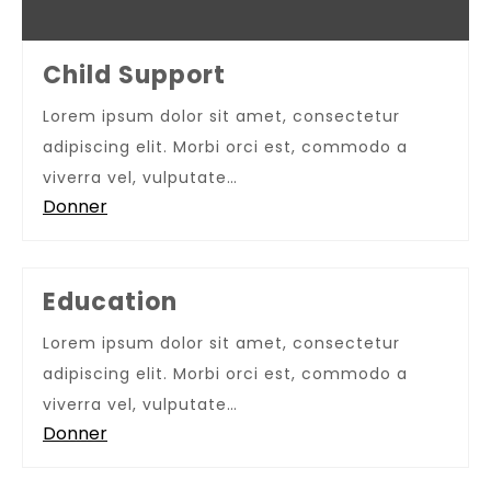
Child Support
Lorem ipsum dolor sit amet, consectetur
adipiscing elit. Morbi orci est, commodo a
viverra vel, vulputate…
Donner
Education
Lorem ipsum dolor sit amet, consectetur
adipiscing elit. Morbi orci est, commodo a
viverra vel, vulputate…
Donner