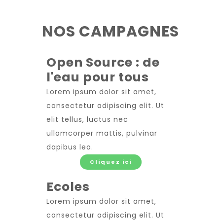
NOS CAMPAGNES
Open Source : de
l'eau pour tous
Lorem ipsum dolor sit amet,
consectetur adipiscing elit. Ut
elit tellus, luctus nec
ullamcorper mattis, pulvinar
dapibus leo.
Cliquez ici
Ecoles
Lorem ipsum dolor sit amet,
consectetur adipiscing elit. Ut