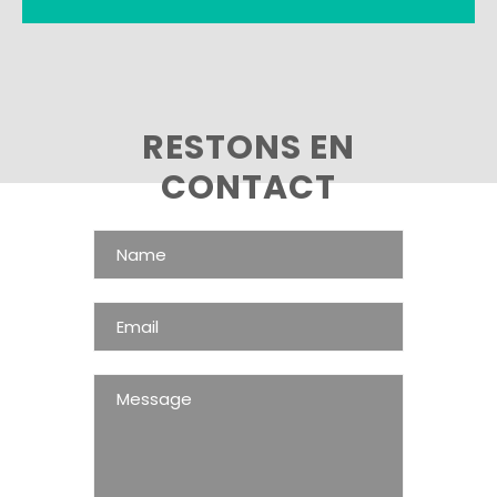
RESTONS EN
CONTACT