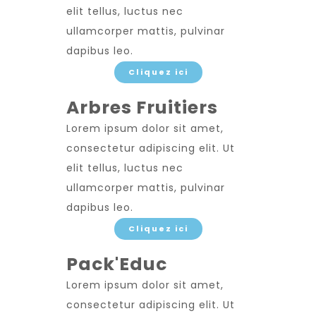
elit tellus, luctus nec
ullamcorper mattis, pulvinar
dapibus leo.
Cliquez ici
Arbres Fruitiers
Lorem ipsum dolor sit amet,
consectetur adipiscing elit. Ut
elit tellus, luctus nec
ullamcorper mattis, pulvinar
dapibus leo.
Cliquez ici
Pack'Educ
Lorem ipsum dolor sit amet,
consectetur adipiscing elit. Ut