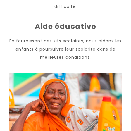
difficulté.
Aide éducative
En fournissant des kits scolaires, nous aidons les
enfants à poursuivre leur scolarité dans de
meilleures conditions.