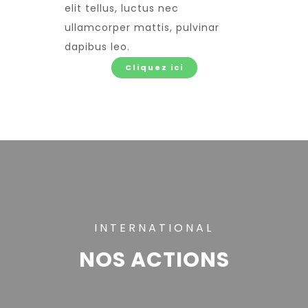
elit tellus, luctus nec
ullamcorper mattis, pulvinar
dapibus leo.
Cliquez ici
INTERNATIONAL
NOS ACTIONS