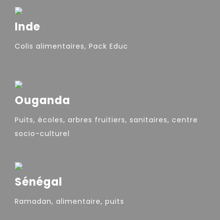
Inde
Colis alimentaires, Pack Educ
Ouganda
Puits, écoles, arbres fruitiers, sanitaires, centre
socio-culturel
Sénégal
Ramadan, alimentaire, puits