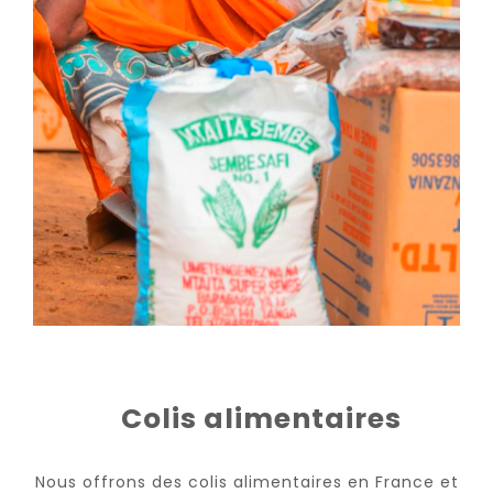
Colis alimentaires
Nous offrons des colis alimentaires en France et