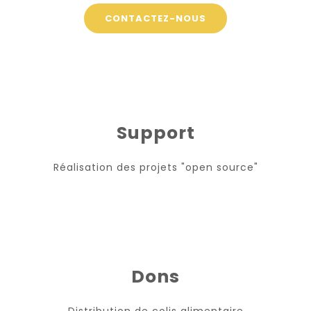
CONTACTEZ-NOUS
Support
Réalisation des projets "open source"
Dons