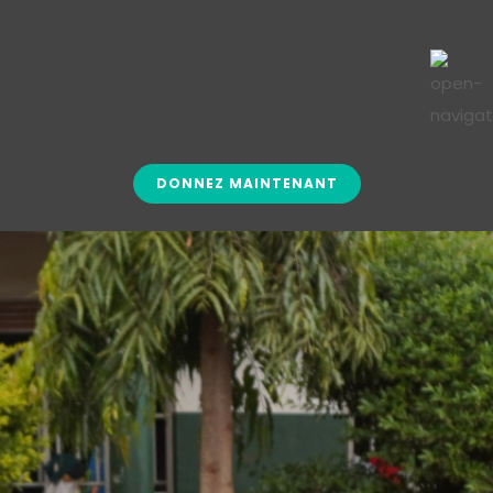
DONNEZ MAINTENANT