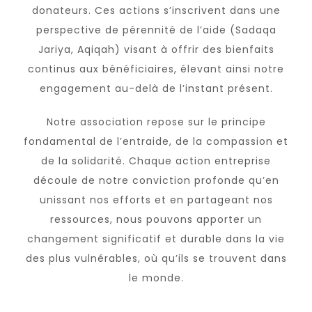
donateurs. Ces actions s’inscrivent dans une
perspective de pérennité de l’aide (Sadaqa
Jariya, Aqiqah) visant à offrir des bienfaits
continus aux bénéficiaires, élevant ainsi notre
engagement au-delà de l’instant présent.
Notre association repose sur le principe
fondamental de l’entraide, de la compassion et
de la solidarité. Chaque action entreprise
découle de notre conviction profonde qu’en
unissant nos efforts et en partageant nos
ressources, nous pouvons apporter un
changement significatif et durable dans la vie
des plus vulnérables, où qu’ils se trouvent dans
le monde.