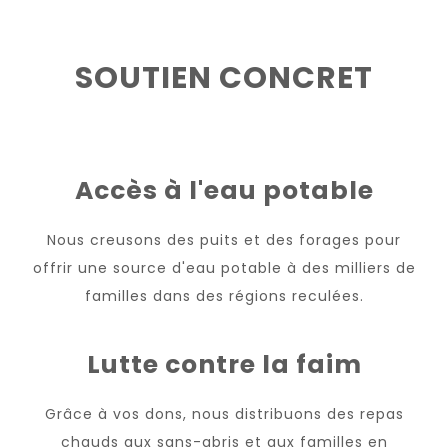
SOUTIEN CONCRET
Accès à l'eau potable
Nous creusons des puits et des forages pour
offrir une source d'eau potable à des milliers de
familles dans des régions reculées.
Lutte contre la faim
Grâce à vos dons, nous distribuons des repas
chauds aux sans-abris et aux familles en