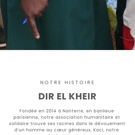
NOTRE HISTOIRE
DIR EL KHEIR
Fondée en 2014 à Nanterre, en banlieue 
parisienne, notre association humanitaire et 
solidaire trouve ses racines dans le dévouement 
d’un homme au cœur généreux, Kaci, notre 