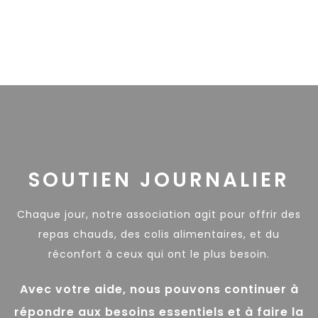
SOUTIEN JOURNALIER
Chaque jour, notre association agit pour offrir des
repas chauds, des colis alimentaires, et du
réconfort à ceux qui ont le plus besoin.
Avec votre aide, nous pouvons continuer à
répondre aux besoins essentiels et à faire la