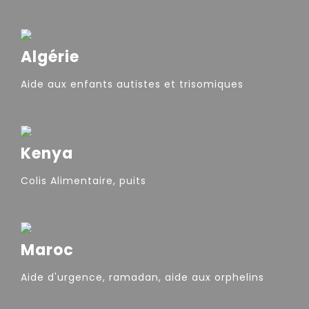
Algérie
Aide aux enfants autistes et trisomiques
Kenya
Colis Alimentaire, puits
Maroc
Aide d'urgence, ramadan, aide aux orphelins