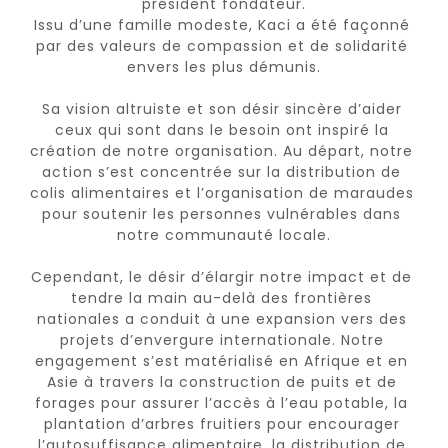
président fondateur.

Issu d’une famille modeste, Kaci a été façonné 
par des valeurs de compassion et de solidarité 
envers les plus démunis.

Sa vision altruiste et son désir sincère d’aider 
ceux qui sont dans le besoin ont inspiré la 
création de notre organisation. Au départ, notre 
action s’est concentrée sur la distribution de 
colis alimentaires et l’organisation de maraudes 
pour soutenir les personnes vulnérables dans 
notre communauté locale.

Cependant, le désir d’élargir notre impact et de 
tendre la main au-delà des frontières 
nationales a conduit à une expansion vers des 
projets d’envergure internationale. Notre 
engagement s’est matérialisé en Afrique et en 
Asie à travers la construction de puits et de 
forages pour assurer l’accès à l’eau potable, la 
plantation d’arbres fruitiers pour encourager 
l’autosuffisance alimentaire, la distribution de 