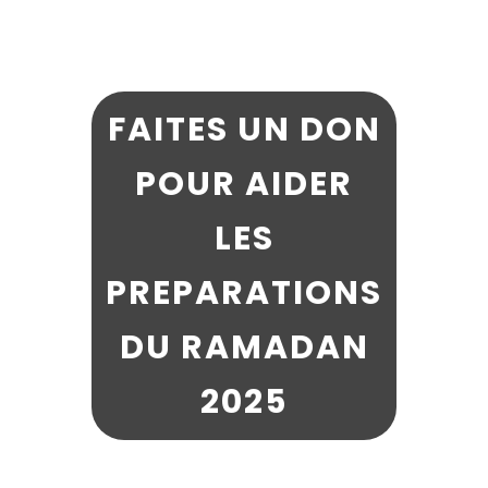
FAITES UN DON
POUR AIDER
LES
PREPARATIONS
DU RAMADAN
2025