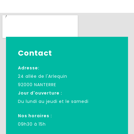
Contact
Adresse:
24 allée de l'Arlequin
92000 NANTERRE
Jour d'ouverture :
Du lundi au jeudi et le samedi
Nos horaires :
09h30 à 15h