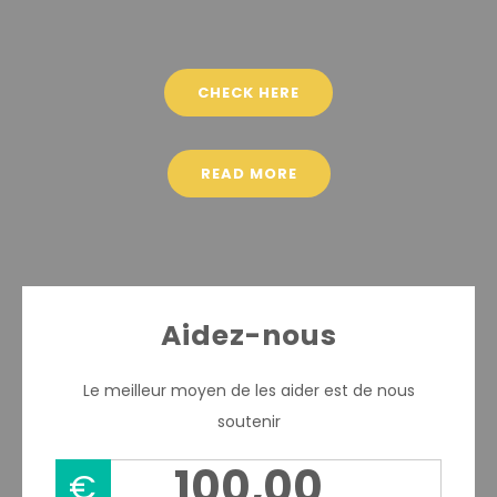
CHECK HERE
READ MORE
Aidez-nous
Le meilleur moyen de les aider est de nous
soutenir
€