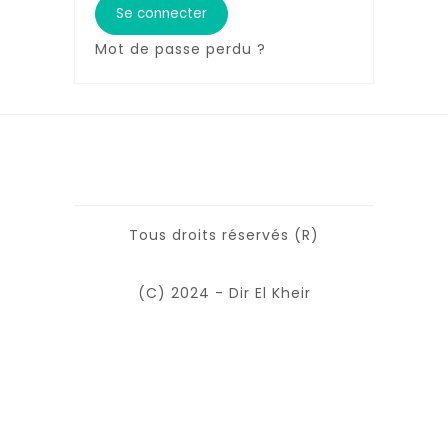
Se connecter
Mot de passe perdu ?
Tous droits réservés (R)
(C) 2024 - Dir El Kheir