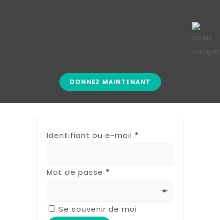
DONNEZ MAINTENANT
Identifiant ou e-mail
*
Mot de passe
*
Se souvenir de moi