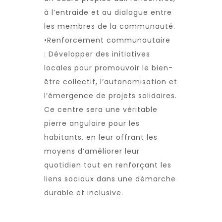
à l’entraide et au dialogue entre
les membres de la communauté.
•Renforcement communautaire
: Développer des initiatives
locales pour promouvoir le bien-
être collectif, l’autonomisation et
l’émergence de projets solidaires.
Ce centre sera une véritable
pierre angulaire pour les
habitants, en leur offrant les
moyens d’améliorer leur
quotidien tout en renforçant les
liens sociaux dans une démarche
durable et inclusive.