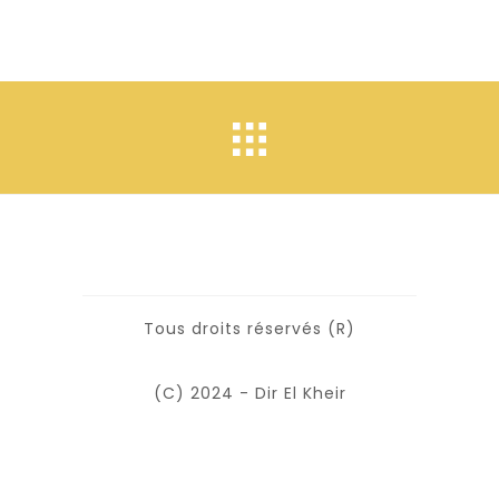
Tous droits réservés (R)
(C) 2024 - Dir El Kheir