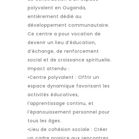
polyvalent en Ouganda,
entièrement dédié au
développement communautaire.
Ce centre a pour vocation de
devenir un lieu d’éducation,
d’échange, de renforcement
social et de croissance spirituelle.
Impact attendu :
•Centre polyvalent : Offrir un
espace dynamique favorisant les
activités éducatives,
l’apprentissage continu, et
l’épanouissement personnel pour
tous les âges.
•Lieu de cohésion sociale : Créer
un cadre propice aux rencontres,