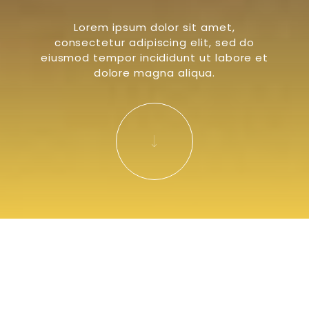
Lorem ipsum dolor sit amet,
consectetur adipiscing elit, sed do
eiusmod tempor incididunt ut labore et
dolore magna aliqua.