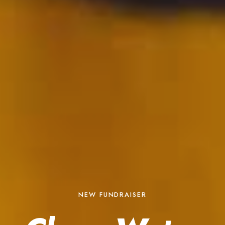
NEW FUNDRAISER